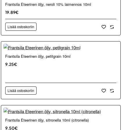
Frantsila Eteerinen öljy, neroli 10% laimennos 10ml
19.89€
Lisää ostoskoriin
Frantsila Eteerinen öljy, petitgrain 10ml
9.25€
Lisää ostoskoriin
Frantsila Eteerinen öljy, sitronella 10ml (citronella)
9.50€