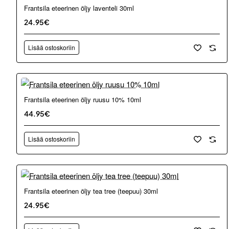
Frantsila eteerinen öljy laventeli 30ml
24.95€
Lisää ostoskoriin
Frantsila eteerinen öljy ruusu 10% 10ml
44.95€
Lisää ostoskoriin
Frantsila eteerinen öljy tea tree (teepuu) 30ml
24.95€