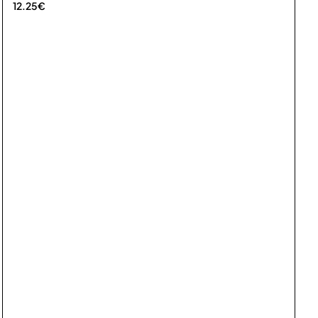
12.25€