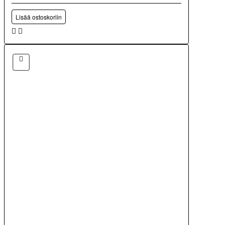
Lisää ostoskoriin