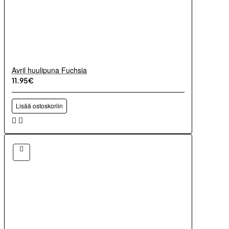
Avril huulipuna Fuchsia
11.95€
Lisää ostoskoriin