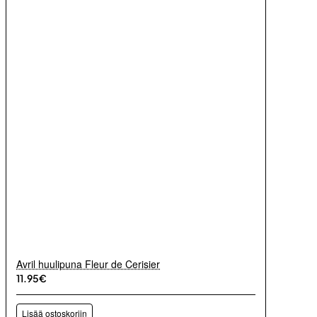
Avril huulipuna Fleur de Cerisier
11.95€
Lisää ostoskoriin