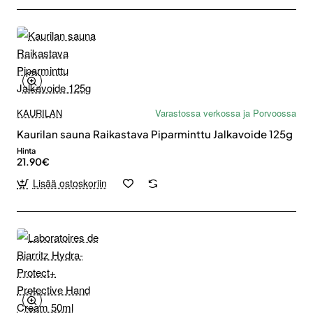
KAURILAN
Varastossa verkossa ja Porvoossa
Kaurilan sauna Raikastava Piparminttu Jalkavoide 125g
Hinta
21.90€
Lisää ostoskoriin