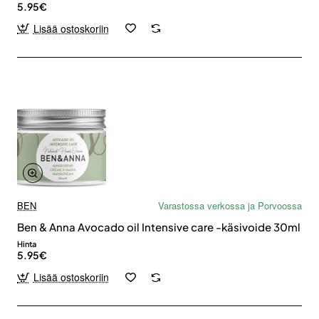
5.95€
Lisää ostoskoriin
BEN
Varastossa verkossa ja Porvoossa
Ben & Anna Avocado oil Intensive care -käsivoide 30ml
Hinta
5.95€
Lisää ostoskoriin