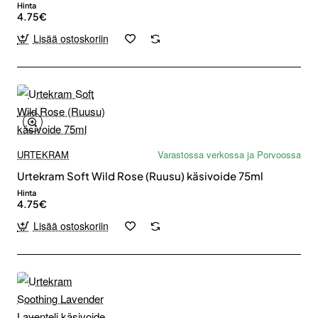
Hinta
4.75€
Lisää ostoskoriin
URTEKRAM
Varastossa verkossa ja Porvoossa
Urtekram Soft Wild Rose (Ruusu) käsivoide 75ml
Hinta
4.75€
Lisää ostoskoriin