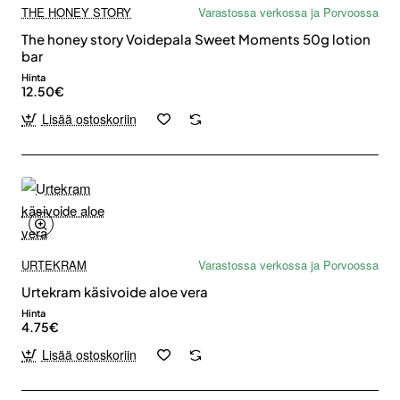
THE HONEY STORY
Varastossa verkossa ja Porvoossa
The honey story Voidepala Sweet Moments 50g lotion
bar
Hinta
12.50€
Lisää ostoskoriin
URTEKRAM
Varastossa verkossa ja Porvoossa
Urtekram käsivoide aloe vera
Hinta
4.75€
Lisää ostoskoriin