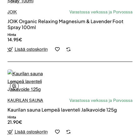
JOIK
Varastossa verkossa ja Porvoossa
JOIK Organic Relaxing Magnesium & Lavender Foot
Spray 100ml
Hinta
14.95€
Lisää ostoskoriin
KAURILAN SAUNA
Varastossa verkossa ja Porvoossa
Kaurilan sauna Lempeä laventeli Jalkavoide 125g
Hinta
21.90€
Lisää ostoskoriin