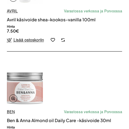
AVRIL
Varastossa verkossa ja Porvoossa
Avril käsivoide shea-kookos-vanilla 100ml
Hinta
7.50€
Lisää ostoskoriin
BEN
Varastossa verkossa ja Porvoossa
Ben & Anna Almond oil Daily Care -käsivoide 30ml
Hinta