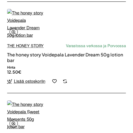
THE HONEY STORY
Varastossa verkossa ja Porvoossa
The honey story Voidepala Lavender Dream 50g lotion
bar
Hinta
12.50€
Lisää ostoskoriin