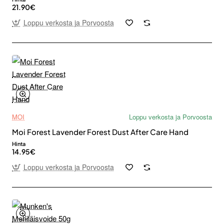
21.90€
Loppu verkosta ja Porvoosta
MOI
Loppu verkosta ja Porvoosta
Moi Forest Lavender Forest Dust After Care Hand
Hinta
14.95€
Loppu verkosta ja Porvoosta