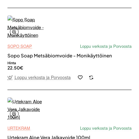
SOPO SOAP
Loppu verkosta ja Porvoosta
Sopo Soap Metsäbiomvoide - Monikäyttöinen
Hinta
22.50€
Loppu verkosta ja Porvoosta
URTEKRAM
Loppu verkosta ja Porvoosta
Urtekram Aloe Vera Jalkavoide 100ml