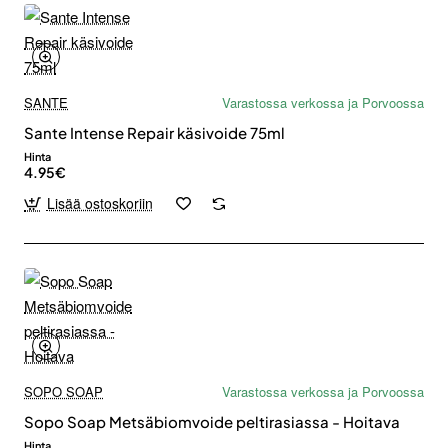
SANTE
Varastossa verkossa ja Porvoossa
Sante Intense Repair käsivoide 75ml
Hinta
4.95€
Lisää ostoskoriin
SOPO SOAP
Varastossa verkossa ja Porvoossa
Sopo Soap Metsäbiomvoide peltirasiassa - Hoitava
Hinta