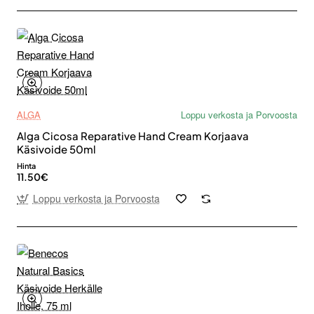
ALGA
Loppu verkosta ja Porvoosta
Alga Cicosa Reparative Hand Cream Korjaava
Käsivoide 50ml
Hinta
11.50€
Loppu verkosta ja Porvoosta