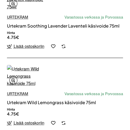
URTEKRAM
Varastossa verkossa ja Porvoossa
Urtekram Soothing Lavender Laventeli käsivoide 75ml
Hinta
4.75€
Lisää ostoskoriin
URTEKRAM
Varastossa verkossa ja Porvoossa
Urtekram Wild Lemongrass käsivoide 75ml
Hinta
4.75€
Lisää ostoskoriin