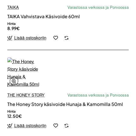
TAIKA
Varastossa verkossa ja Porvoossa
TAIKA Vahvistava Käsivoide 60ml
Hinta
8.99€
Lisää ostoskoriin
THE HONEY STORY
Varastossa verkossa ja Porvoossa
The Honey Story käsivoide Hunaja & Kamomilla 50ml
Hinta
12.50€
Lisää ostoskoriin