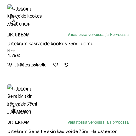
URTEKRAM
Varastossa verkossa ja Porvoossa
Urtekram käsivoide kookos 75ml luomu
Hinta
4.75€
Lisää ostoskoriin
URTEKRAM
Varastossa verkossa ja Porvoossa
Urtekram Sensitiv skin käsivoide 75ml Hajusteeton