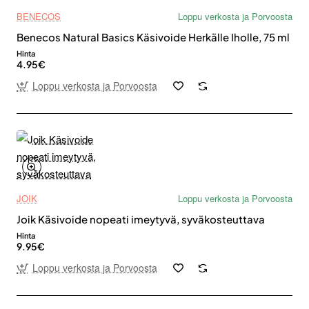
BENECOS
Loppu verkosta ja Porvoosta
Benecos Natural Basics Käsivoide Herkälle Iholle, 75 ml
Hinta
4.95€
Loppu verkosta ja Porvoosta
JOIK
Loppu verkosta ja Porvoosta
Joik Käsivoide nopeati imeytyvä, syväkosteuttava
Hinta
9.95€
Loppu verkosta ja Porvoosta