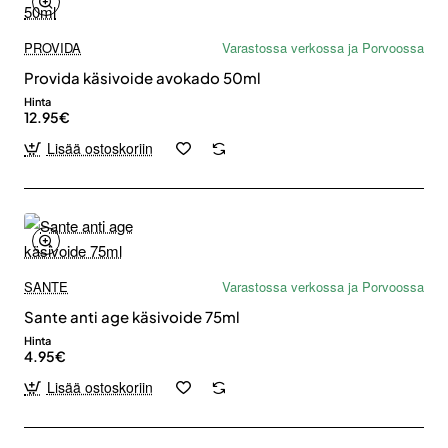
PROVIDA
Varastossa verkossa ja Porvoossa
Provida käsivoide avokado 50ml
Hinta
12.95€
Lisää ostoskoriin
SANTE
Varastossa verkossa ja Porvoossa
Sante anti age käsivoide 75ml
Hinta
4.95€
Lisää ostoskoriin