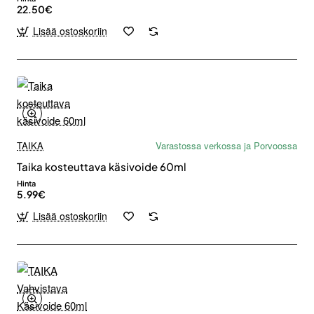
22.50€
Lisää ostoskoriin
TAIKA
Varastossa verkossa ja Porvoossa
Taika kosteuttava käsivoide 60ml
Hinta
5.99€
Lisää ostoskoriin