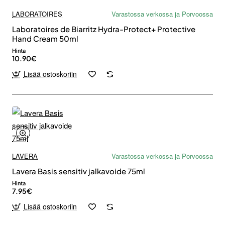
LABORATOIRES
Varastossa verkossa ja Porvoossa
Laboratoires de Biarritz Hydra-Protect+ Protective
Hand Cream 50ml
Hinta
10.90€
Lisää ostoskoriin
LAVERA
Varastossa verkossa ja Porvoossa
Lavera Basis sensitiv jalkavoide 75ml
Hinta
7.95€
Lisää ostoskoriin