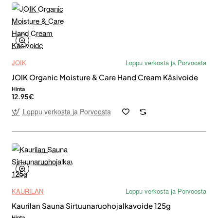
JOIK
Loppu verkosta ja Porvoosta
JOIK Organic Moisture & Care Hand Cream Käsivoide
Hinta
12.95€
Loppu verkosta ja Porvoosta
KAURILAN
Loppu verkosta ja Porvoosta
Kaurilan Sauna Sirtuunaruohojalkavoide 125g
Hinta