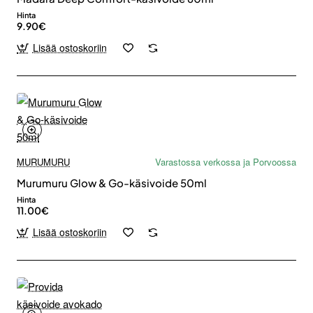
Hinta
9.90€
Lisää ostoskoriin
MURUMURU
Varastossa verkossa ja Porvoossa
Murumuru Glow & Go-käsivoide 50ml
Hinta
11.00€
Lisää ostoskoriin