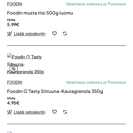
FOODIN
Varastossa verkossa ja Porvoossa
Foodin musta riisi 500g luomu
Hinta
5.99€
Lisää ostoskoriin
FOODIN
Varastossa verkossa ja Porvoossa
Foodin O`Tasty Sitruuna-Kauragranola 350g
Hinta
4.95€
Lisää ostoskoriin