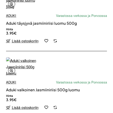
ADUKI
Varastossa verkossa ja Porvoossa
Aduki täysjyvä jasmiiniriisi luomu 500g
Hinta
3.95€
Lisää ostoskoriin
ADUKI
Varastossa verkossa ja Porvoossa
Aduki valkoinen Jasmiiniriisi 500g luomu
Hinta
3.95€
Lisää ostoskoriin