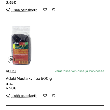
3.65€
Lisää ostoskoriin
ADUKI
Varastossa verkossa ja Porvoossa
Aduki Musta kvinoa 500 g
Hinta
6.50€
Lisää ostoskoriin