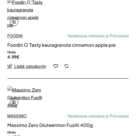
FOODIN
Varastossa verkossa ja Porvoossa
Foodin O´Tasty kauragranola cinnamon apple pie
Hinta
4.99€
Lisää ostoskoriin
MASSIMO
Varastossa verkossa ja Porvoossa
Massimo Zero Gluteeniton Fusilli 400g
Hinta