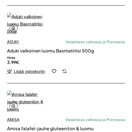
ADUKI
Varastossa verkossa ja Porvoossa
Aduki valkoinen luomu Basmatiriisi 500g
Hinta
3.99€
Lisää ostoskoriin
AMISA
Varastossa verkossa ja Porvoossa
Amisa falafel-jauhe gluteeniton & luomu