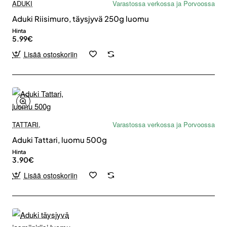
ADUKI
Varastossa verkossa ja Porvoossa
Aduki Riisimuro, täysjyvä 250g luomu
Hinta
5.99€
Lisää ostoskoriin
TATTARI,
Varastossa verkossa ja Porvoossa
Aduki Tattari, luomu 500g
Hinta
3.90€
Lisää ostoskoriin