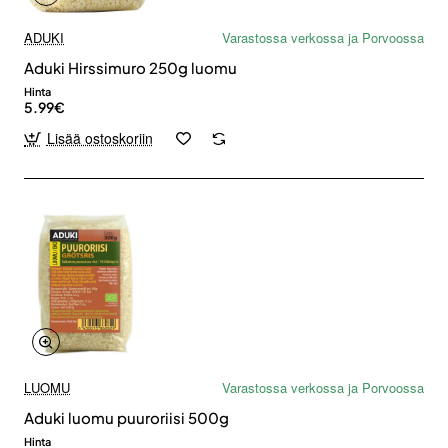
ADUKI
Varastossa verkossa ja Porvoossa
Aduki Hirssimuro 250g luomu
Hinta
5.99€
Lisää ostoskoriin
LUOMU
Varastossa verkossa ja Porvoossa
Aduki luomu puuroriisi 500g
Hinta