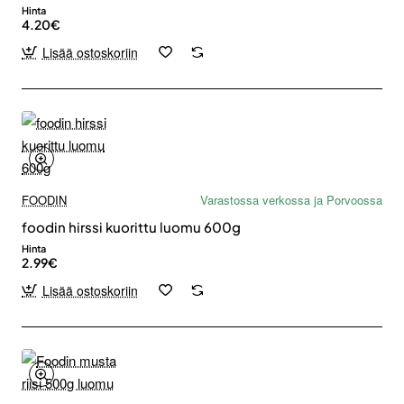
Hinta
4.20€
Lisää ostoskoriin
FOODIN
Varastossa verkossa ja Porvoossa
foodin hirssi kuorittu luomu 600g
Hinta
2.99€
Lisää ostoskoriin