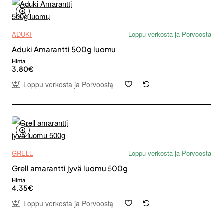
ADUKI
Loppu verkosta ja Porvoosta
Aduki Amarantti 500g luomu
Hinta
3.80€
Loppu verkosta ja Porvoosta
GRELL
Loppu verkosta ja Porvoosta
Grell amarantti jyvä luomu 500g
Hinta
4.35€
Loppu verkosta ja Porvoosta