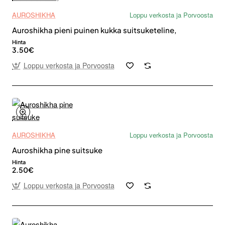
AUROSHIKHA
Loppu verkosta ja Porvoosta
Auroshikha pieni puinen kukka suitsuketeline,
Hinta
3.50€
Loppu verkosta ja Porvoosta
AUROSHIKHA
Loppu verkosta ja Porvoosta
Auroshikha pine suitsuke
Hinta
2.50€
Loppu verkosta ja Porvoosta