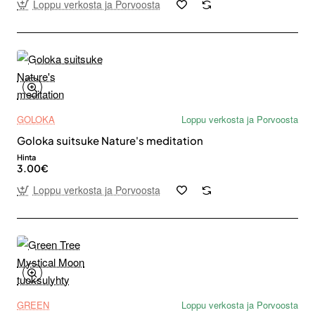
Loppu verkosta ja Porvoosta
GOLOKA
Loppu verkosta ja Porvoosta
Goloka suitsuke Nature's meditation
Hinta
3.00€
Loppu verkosta ja Porvoosta
GREEN
Loppu verkosta ja Porvoosta