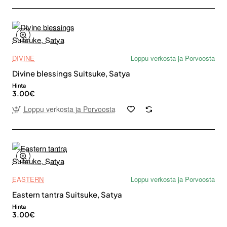
DIVINE
Loppu verkosta ja Porvoosta
Divine blessings Suitsuke, Satya
Hinta
3.00€
Loppu verkosta ja Porvoosta
EASTERN
Loppu verkosta ja Porvoosta
Eastern tantra Suitsuke, Satya
Hinta
3.00€