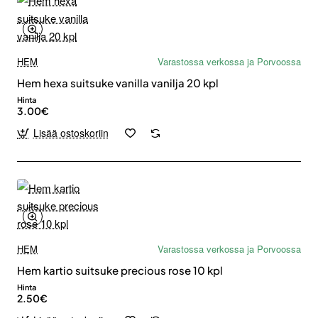
HEM
Varastossa verkossa ja Porvoossa
Hem hexa suitsuke vanilla vanilja 20 kpl
Hinta
3.00€
Lisää ostoskoriin
HEM
Varastossa verkossa ja Porvoossa
Hem kartio suitsuke precious rose 10 kpl
Hinta
2.50€