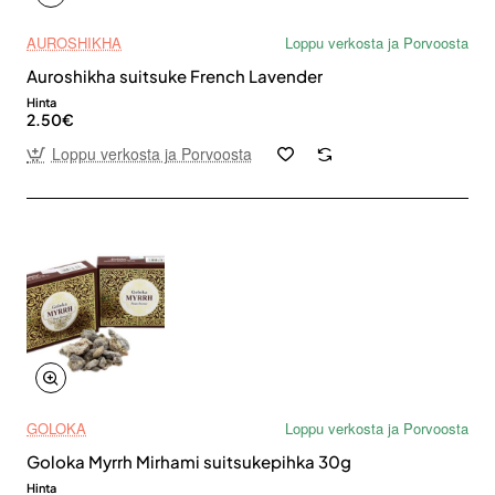
AUROSHIKHA
Loppu verkosta ja Porvoosta
Auroshikha suitsuke French Lavender
Hinta
2.50€
Loppu verkosta ja Porvoosta
GOLOKA
Loppu verkosta ja Porvoosta
Goloka Myrrh Mirhami suitsukepihka 30g
Hinta