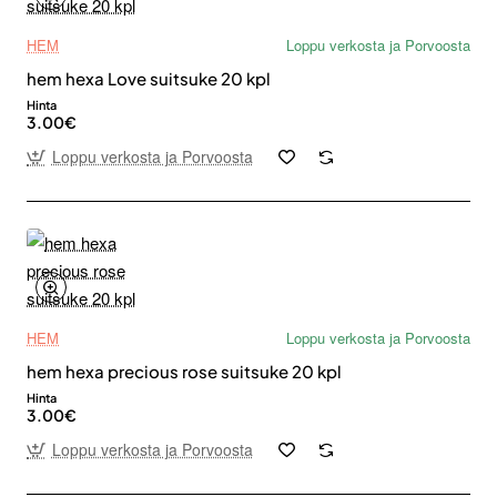
HEM
Loppu verkosta ja Porvoosta
hem hexa Love suitsuke 20 kpl
Hinta
3.00€
Loppu verkosta ja Porvoosta
HEM
Loppu verkosta ja Porvoosta
hem hexa precious rose suitsuke 20 kpl
Hinta
3.00€
Loppu verkosta ja Porvoosta