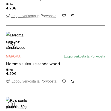
Hinta
4.20€
Loppu verkosta ja Porvoosta
MAROMA
Loppu verkosta ja Porvoosta
Maroma suitsuke sandalwood
Hinta
4.20€
Loppu verkosta ja Porvoosta