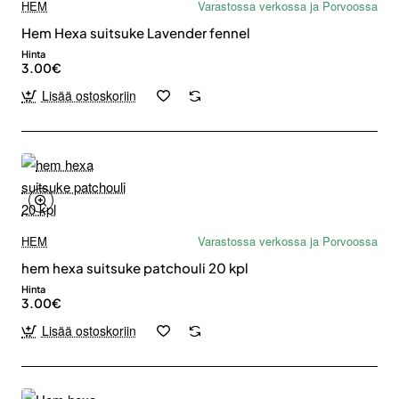
HEM
Varastossa verkossa ja Porvoossa
Hem Hexa suitsuke Lavender fennel
Hinta
3.00€
Lisää ostoskoriin
HEM
Varastossa verkossa ja Porvoossa
hem hexa suitsuke patchouli 20 kpl
Hinta
3.00€
Lisää ostoskoriin