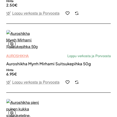
Hinta
2.50€
Loppu verkosta ja Porvoosta
AUROSHIKHA
Loppu verkosta ja Porvoosta
Auroshikha Myrrh Mirhami Suitsukepihka 50g
Hinta
6.95€
Loppu verkosta ja Porvoosta