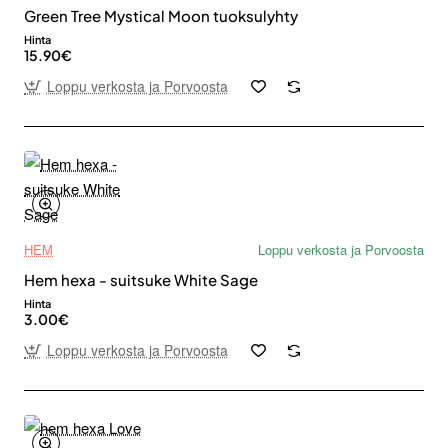
Green Tree Mystical Moon tuoksulyhty
Hinta
15.90€
Loppu verkosta ja Porvoosta
HEM
Loppu verkosta ja Porvoosta
Hem hexa - suitsuke White Sage
Hinta
3.00€
Loppu verkosta ja Porvoosta