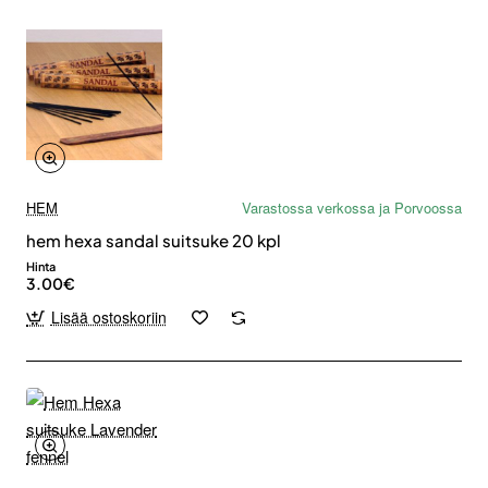
HEM
Varastossa verkossa ja Porvoossa
hem hexa sandal suitsuke 20 kpl
Hinta
3.00€
Lisää ostoskoriin