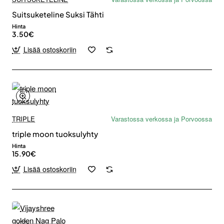
Suitsuketeline Suksi Tähti
Hinta
3.50€
Lisää ostoskoriin
TRIPLE
Varastossa verkossa ja Porvoossa
triple moon tuoksulyhty
Hinta
15.90€
Lisää ostoskoriin