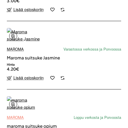
3.00€
Lisää ostoskoriin
MAROMA
Varastossa verkossa ja Porvoossa
Maroma suitsuke Jasmine
Hinta
4.20€
Lisää ostoskoriin
MAROMA
Loppu verkosta ja Porvoosta
maroma suitsuke opium