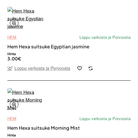
HEM
Loppu verkosta ja Porvoosta
Hem Hexa suitsuke Egyptian jasmine
Hinta
3.00€
Loppu verkosta ja Porvoosta
HEM
Loppu verkosta ja Porvoosta
Hem Hexa suitsuke Morning Mist
Hinta