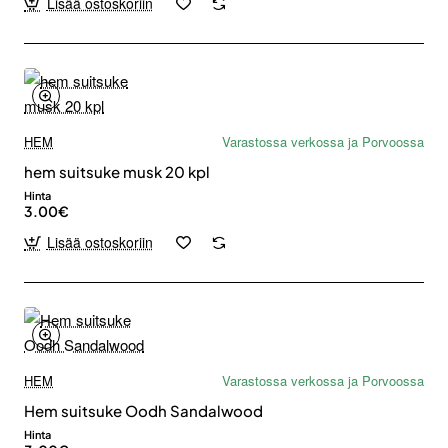
Lisää ostoskoriin
HEM
Varastossa verkossa ja Porvoossa
hem suitsuke musk 20 kpl
Hinta
3.00€
Lisää ostoskoriin
HEM
Varastossa verkossa ja Porvoossa
Hem suitsuke Oodh Sandalwood
Hinta