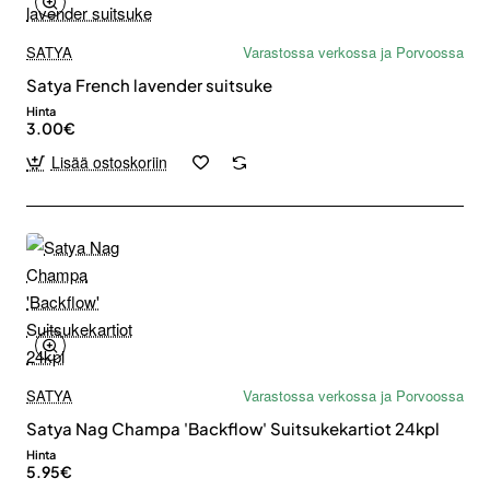
SATYA
Varastossa verkossa ja Porvoossa
Satya French lavender suitsuke
Hinta
3.00€
Lisää ostoskoriin
SATYA
Varastossa verkossa ja Porvoossa
Satya Nag Champa 'Backflow' Suitsukekartiot 24kpl
Hinta
5.95€