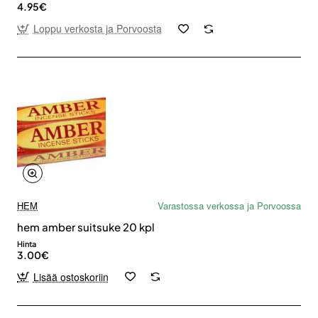
4.95€
Loppu verkosta ja Porvoosta
HEM
Varastossa verkossa ja Porvoossa
hem amber suitsuke 20 kpl
Hinta
3.00€
Lisää ostoskoriin