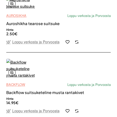
AUROSIKHA
Loppu verkosta ja Porvoosta
Auroshikha tearose suitsuke
Hinta
2.50€
Loppu verkosta ja Porvoosta
BACKFLOW
Loppu verkosta ja Porvoosta
Backflow suitsuketeline musta rantakivet
Hinta
14.95€
Loppu verkosta ja Porvoosta