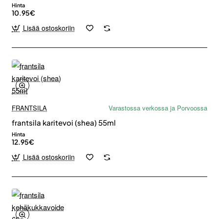
Hinta
10.95€
Lisää ostoskoriin
FRANTSILA
Varastossa verkossa ja Porvoossa
frantsila karitevoi (shea) 55ml
Hinta
12.95€
Lisää ostoskoriin