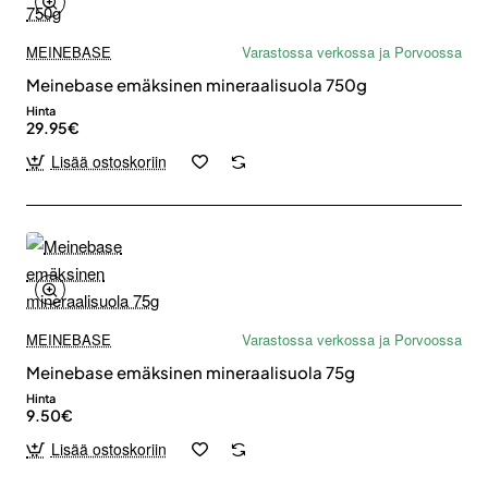
MEINEBASE
Varastossa verkossa ja Porvoossa
Meinebase emäksinen mineraalisuola 750g
Hinta
29.95€
Lisää ostoskoriin
MEINEBASE
Varastossa verkossa ja Porvoossa
Meinebase emäksinen mineraalisuola 75g
Hinta
9.50€
Lisää ostoskoriin