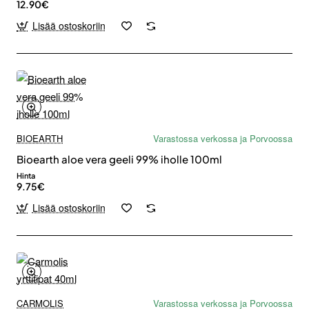
12.90€
Lisää ostoskoriin
BIOEARTH
Varastossa verkossa ja Porvoossa
Bioearth aloe vera geeli 99% iholle 100ml
Hinta
9.75€
Lisää ostoskoriin
CARMOLIS
Varastossa verkossa ja Porvoossa