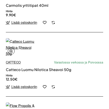
Carmolis yrttitipat 40ml
Hinta
9.90€
Lisää ostoskoriin
CATTECO
Varastossa verkossa ja Porvoossa
Catteco Luomu Nilotica Sheavoi 50g
Hinta
12.50€
Lisää ostoskoriin