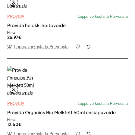
PROVIDA
Loppu verkosta ja Porvoosta
Provida helokki hoitovoide
Hinta
26.97€
Loppu verkosta ja Porvoosta
PROVIDA
Loppu verkosta ja Porvoosta
Provida Organics Bio Melkfett 50ml ensiapuvoide
Hinta
12.50€
Loppu verkosta ja Porvoosta