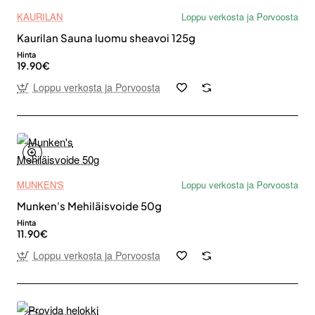
KAURILAN
Loppu verkosta ja Porvoosta
Kaurilan Sauna luomu sheavoi 125g
Hinta
19.90€
Loppu verkosta ja Porvoosta
MUNKEN'S
Loppu verkosta ja Porvoosta
Munken's Mehiläisvoide 50g
Hinta
11.90€
Loppu verkosta ja Porvoosta