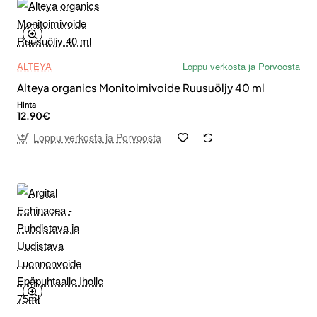
ALTEYA
Loppu verkosta ja Porvoosta
Alteya organics Monitoimivoide Ruusuöljy 40 ml
Hinta
12.90€
Loppu verkosta ja Porvoosta