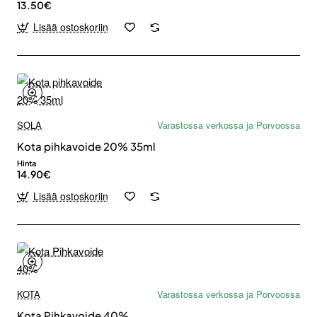
13.50€
Lisää ostoskoriin
SOLA
Varastossa verkossa ja Porvoossa
Kota pihkavoide 20% 35ml
Hinta
14.90€
Lisää ostoskoriin
KOTA
Varastossa verkossa ja Porvoossa
Kota Pihkavoide 40%