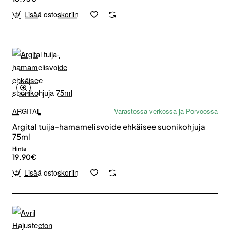
Lisää ostoskoriin
ARGITAL
Varastossa verkossa ja Porvoossa
Argital tuija-hamamelisvoide ehkäisee suonikohjuja
75ml
Hinta
19.90€
Lisää ostoskoriin