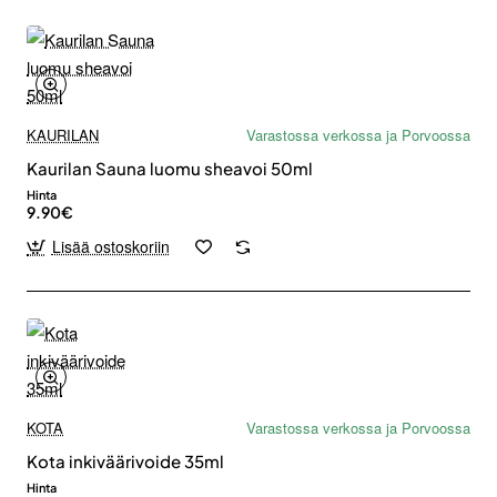
KAURILAN
Varastossa verkossa ja Porvoossa
Kaurilan Sauna luomu sheavoi 50ml
Hinta
9.90€
Lisää ostoskoriin
KOTA
Varastossa verkossa ja Porvoossa
Kota inkiväärivoide 35ml
Hinta