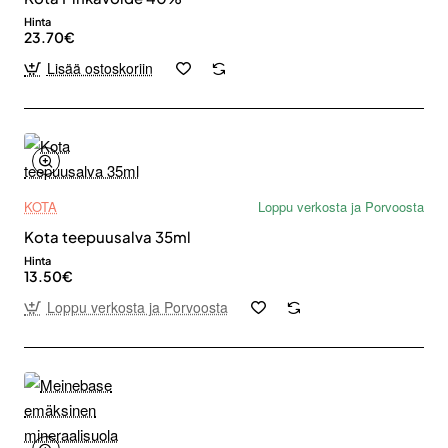
Hinta
23.70€
Lisää ostoskoriin
KOTA
Loppu verkosta ja Porvoosta
Kota teepuusalva 35ml
Hinta
13.50€
Loppu verkosta ja Porvoosta