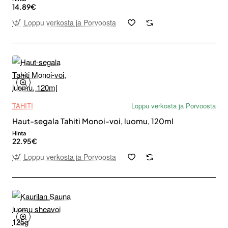
14.89€
Loppu verkosta ja Porvoosta
TAHITI
Loppu verkosta ja Porvoosta
Haut-segala Tahiti Monoi-voi, luomu, 120ml
Hinta
22.95€
Loppu verkosta ja Porvoosta