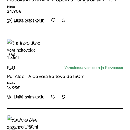
Hinta
24.90€
Lisää ostoskoriin
PUR
Varastossa verkossa ja Porvoossa
Pur Aloe - Aloe vera hoitovoide 150ml
Hinta
16.95€
Lisää ostoskoriin