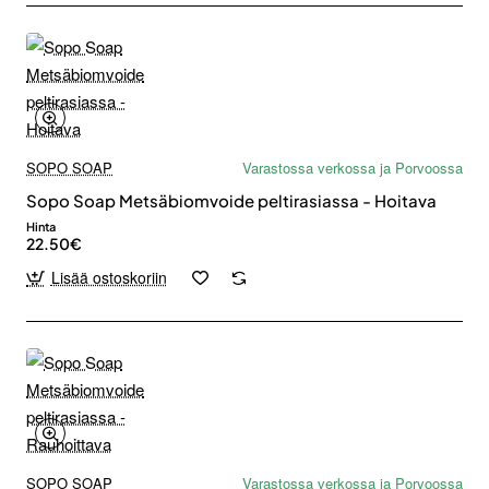
SOPO SOAP
Varastossa verkossa ja Porvoossa
Sopo Soap Metsäbiomvoide peltirasiassa - Hoitava
Hinta
22.50€
Lisää ostoskoriin
SOPO SOAP
Varastossa verkossa ja Porvoossa