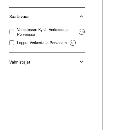
Saatavuus
Varastossa: Kyllä. Verkossa ja
13
Porvoossa
Loppu: Verkosta ja Porvoosta
13
Valmistajat