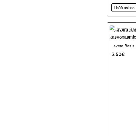
Lisää ostosko
Lavera Basis
3.50€