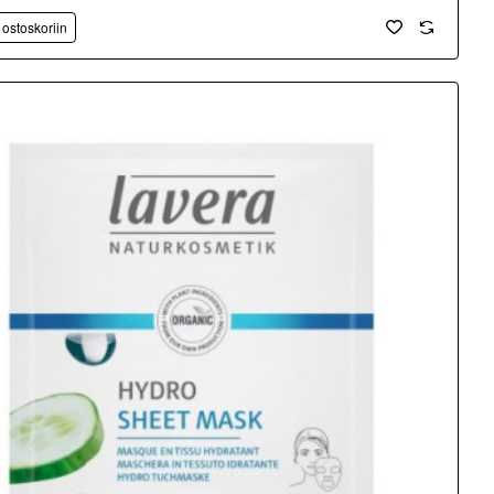
 ostoskoriin