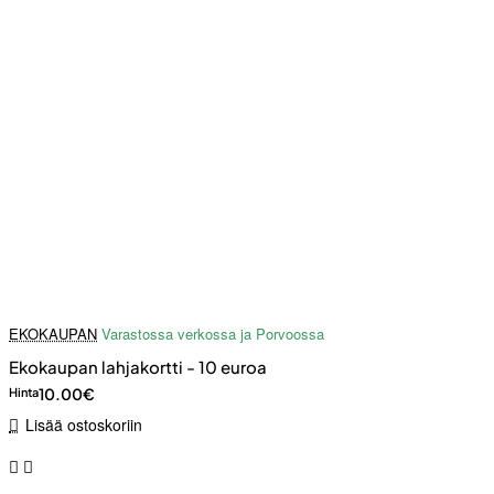
EKOKAUPAN
Varastossa verkossa ja Porvoossa
Ekokaupan lahjakortti - 10 euroa
10.00€
Hinta
Lisää ostoskoriin