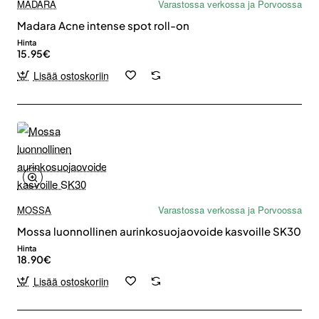
MADARA
Varastossa verkossa ja Porvoossa
Madara Acne intense spot roll-on
Hinta
15.95€
Lisää ostoskoriin
MOSSA
Varastossa verkossa ja Porvoossa
Mossa luonnollinen aurinkosuojaovoide kasvoille SK30
Hinta
18.90€
Lisää ostoskoriin