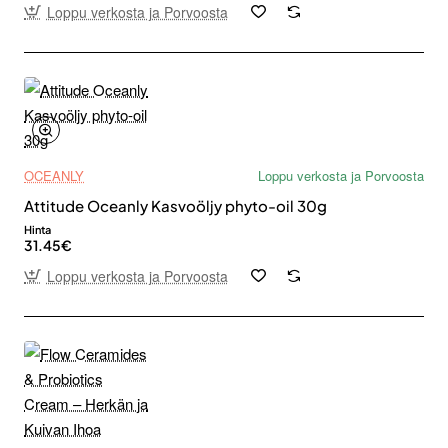
Loppu verkosta ja Porvoosta
OCEANLY
Loppu verkosta ja Porvoosta
Attitude Oceanly Kasvoöljy phyto-oil 30g
Hinta
31.45€
Loppu verkosta ja Porvoosta