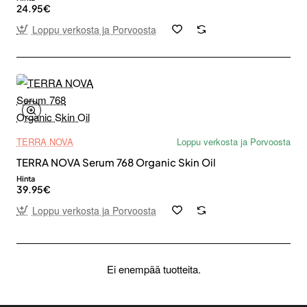
24.95€
Loppu verkosta ja Porvoosta
TERRA NOVA
Loppu verkosta ja Porvoosta
TERRA NOVA Serum 768 Organic Skin Oil
Hinta
39.95€
Loppu verkosta ja Porvoosta
Ei enempää tuotteita.