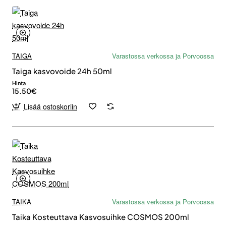
TAIGA
Varastossa verkossa ja Porvoossa
Taiga kasvovoide 24h 50ml
Hinta
15.50€
Lisää ostoskoriin
TAIKA
Varastossa verkossa ja Porvoossa
Taika Kosteuttava Kasvosuihke COSMOS 200ml