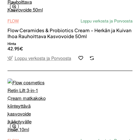
FLOW
Loppu verkosta ja Porvoosta
Flow Ceramides & Probiotics Cream – Herkän ja Kuivan
Ihoa Rauhoittava Kasvovoide 50ml
Hinta
42.95€
Loppu verkosta ja Porvoosta