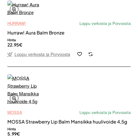
HURRAW!
Loppu verkosta ja Porvoosta
Hurraw! Aura Balm Bronze
Hinta
22.95€
Loppu verkosta ja Porvoosta
MOSSA
Loppu verkosta ja Porvoosta
MOSSA Strawberry Lip Balm Mansikka huulivoide 4,5g
Hinta
5.99€