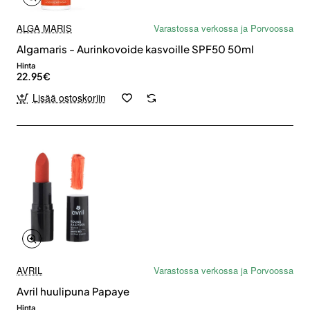
ALGA MARIS
Varastossa verkossa ja Porvoossa
Algamaris - Aurinkovoide kasvoille SPF50 50ml
Hinta
22.95€
Lisää ostoskoriin
AVRIL
Varastossa verkossa ja Porvoossa
Avril huulipuna Papaye
Hinta