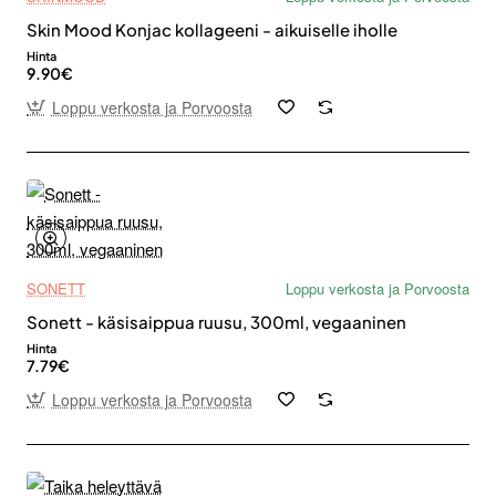
Skin Mood Konjac kollageeni - aikuiselle iholle
Hinta
9.90€
Loppu verkosta ja Porvoosta
SONETT
Loppu verkosta ja Porvoosta
Sonett - käsisaippua ruusu, 300ml, vegaaninen
Hinta
7.79€
Loppu verkosta ja Porvoosta