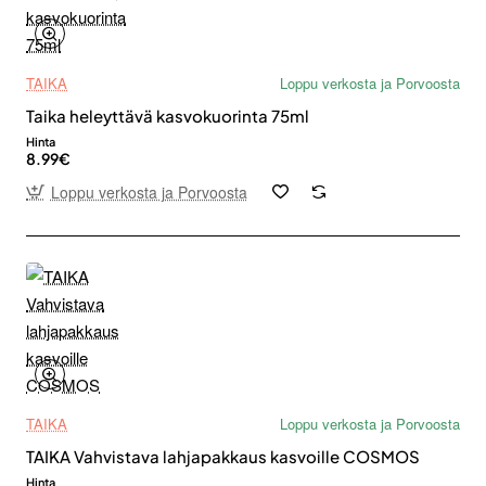
TAIKA
Loppu verkosta ja Porvoosta
Taika heleyttävä kasvokuorinta 75ml
Hinta
8.99€
Loppu verkosta ja Porvoosta
TAIKA
Loppu verkosta ja Porvoosta
TAIKA Vahvistava lahjapakkaus kasvoille COSMOS
Hinta