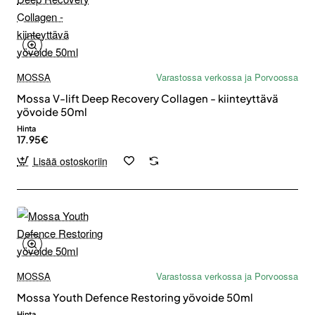
MOSSA
Varastossa verkossa ja Porvoossa
Mossa V-lift Deep Recovery Collagen - kiinteyttävä
yövoide 50ml
Hinta
17.95€
Lisää ostoskoriin
MOSSA
Varastossa verkossa ja Porvoossa
Mossa Youth Defence Restoring yövoide 50ml
Hinta