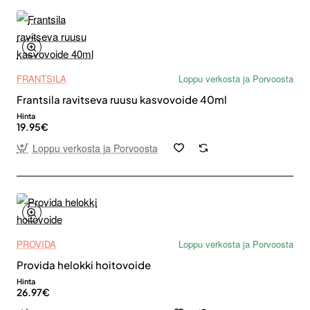
FRANTSILA
Loppu verkosta ja Porvoosta
Frantsila ravitseva ruusu kasvovoide 40ml
Hinta
19.95€
Loppu verkosta ja Porvoosta
PROVIDA
Loppu verkosta ja Porvoosta
Provida helokki hoitovoide
Hinta
26.97€