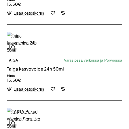
15.50€
Lisää ostoskoriin
TAIGA
Varastossa verkossa ja Porvoossa
Taiga kasvovoide 24h 50ml
Hinta
15.50€
Lisää ostoskoriin