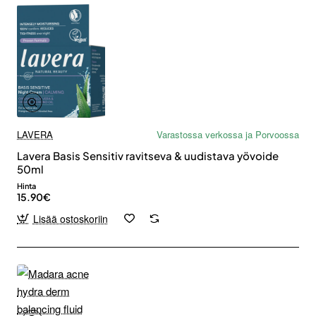
LAVERA
Varastossa verkossa ja Porvoossa
Lavera Basis Sensitiv ravitseva & uudistava yövoide
50ml
Hinta
15.90€
Lisää ostoskoriin