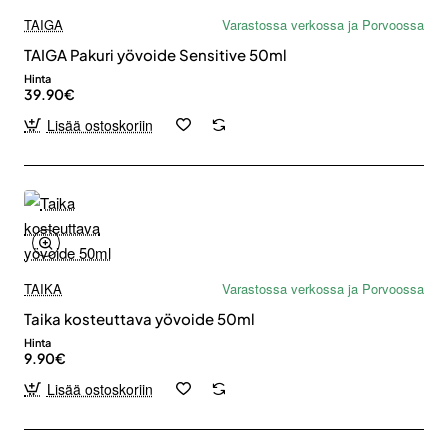
TAIGA
Varastossa verkossa ja Porvoossa
TAIGA Pakuri yövoide Sensitive 50ml
Hinta
39.90€
Lisää ostoskoriin
TAIKA
Varastossa verkossa ja Porvoossa
Taika kosteuttava yövoide 50ml
Hinta
9.90€
Lisää ostoskoriin