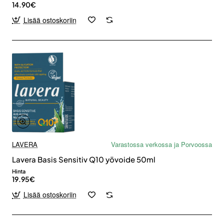
14.90€
Lisää ostoskoriin
LAVERA
Varastossa verkossa ja Porvoossa
Lavera Basis Sensitiv Q10 yövoide 50ml
Hinta
19.95€
Lisää ostoskoriin