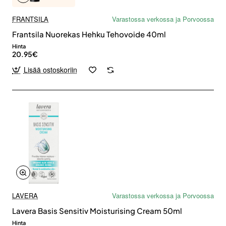
FRANTSILA
Varastossa verkossa ja Porvoossa
Frantsila Nuorekas Hehku Tehovoide 40ml
Hinta
20.95€
Lisää ostoskoriin
LAVERA
Varastossa verkossa ja Porvoossa
Lavera Basis Sensitiv Moisturising Cream 50ml
Hinta