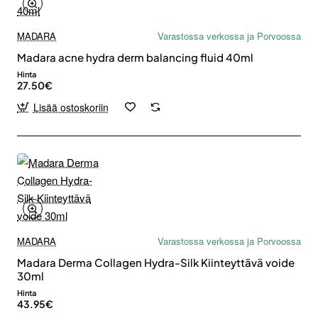
MADARA
Varastossa verkossa ja Porvoossa
Madara acne hydra derm balancing fluid 40ml
Hinta
27.50€
Lisää ostoskoriin
MADARA
Varastossa verkossa ja Porvoossa
Madara Derma Collagen Hydra-Silk Kiinteyttävä voide
30ml
Hinta
43.95€