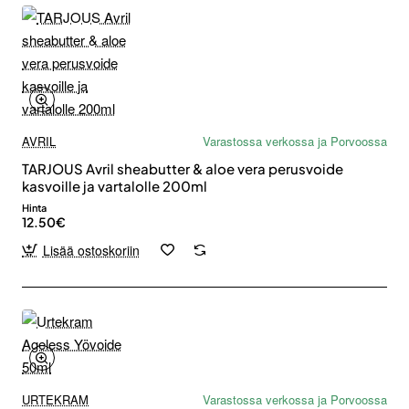
AVRIL
Varastossa verkossa ja Porvoossa
TARJOUS Avril sheabutter & aloe vera perusvoide
kasvoille ja vartalolle 200ml
Hinta
12.50€
Lisää ostoskoriin
URTEKRAM
Varastossa verkossa ja Porvoossa