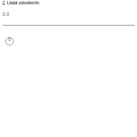
Lisää ostoskoriin