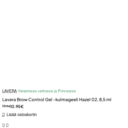
LAVERA
Varastossa verkossa ja Porvoossa
Lavera Brow Control Gel -kulmageeli Hazel 02, 8,5 ml
10.95€
Hinta
Lisää ostoskoriin