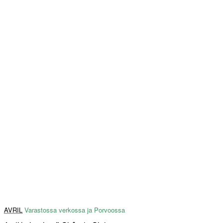
AVRIL
Varastossa verkossa ja Porvoossa