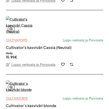
Loppu verkosta ja Porvoosta
CULTIVATOR'S
Loppu verkosta ja Porvoosta
Cultivator's kasviväri Cassia (Neutral)
Hinta
15.95€
Loppu verkosta ja Porvoosta
CULTIVATOR'S
Loppu verkosta ja Porvoosta
Cultivator´s kasviväri blonde