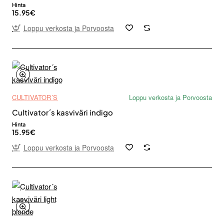
Hinta
15.95€
Loppu verkosta ja Porvoosta
CULTIVATOR´S
Loppu verkosta ja Porvoosta
Cultivator´s kasviväri indigo
Hinta
15.95€
Loppu verkosta ja Porvoosta