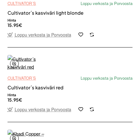
CULTIVATOR´S
Loppu verkosta ja Porvoosta
Cultivator´s kasviväri light blonde
Hinta
15.95€
Loppu verkosta ja Porvoosta
CULTIVATOR´S
Loppu verkosta ja Porvoosta
Cultivator´s kasviväri red
Hinta
15.95€
Loppu verkosta ja Porvoosta