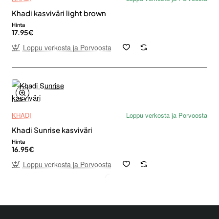
Khadi kasviväri light brown
Hinta
17.95€
Loppu verkosta ja Porvoosta
KHADI
Loppu verkosta ja Porvoosta
Khadi Sunrise kasviväri
Hinta
16.95€
Loppu verkosta ja Porvoosta