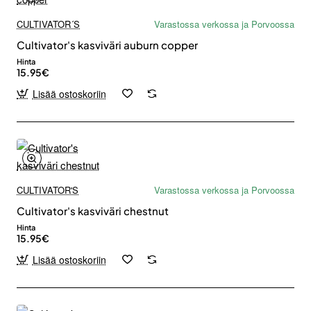
CULTIVATOR´S
Varastossa verkossa ja Porvoossa
Cultivator's kasviväri auburn copper
Hinta
15.95€
Lisää ostoskoriin
CULTIVATOR'S
Varastossa verkossa ja Porvoossa
Cultivator's kasviväri chestnut
Hinta
15.95€
Lisää ostoskoriin