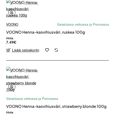
VOONO
Varastossa verkossa ja Porvoossa
VOONO Henna-kasvihiusväri, ruskea 100g
Hinta
7.49€
Lisää ostoskoriin
Varastossa verkossa ja Porvoossa
VOONO Henna-kasvihiusväri, strawberry blonde 100g
Hinta