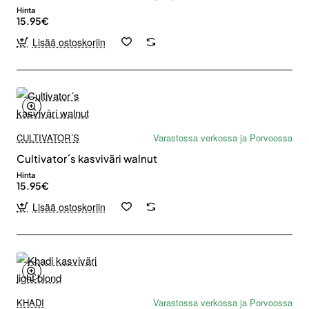
Hinta
15.95€
Lisää ostoskoriin
CULTIVATOR´S
Varastossa verkossa ja Porvoossa
Cultivator´s kasviväri walnut
Hinta
15.95€
Lisää ostoskoriin
KHADI
Varastossa verkossa ja Porvoossa