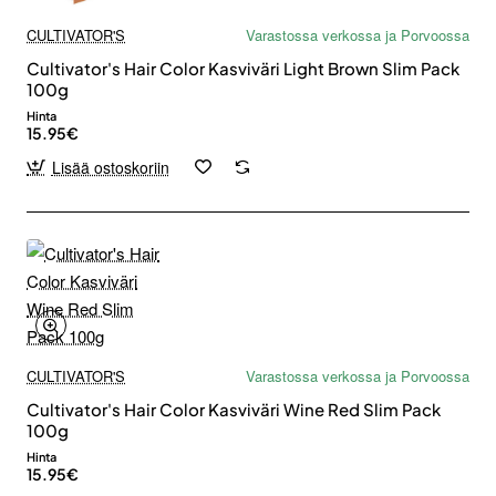
CULTIVATOR'S
Varastossa verkossa ja Porvoossa
Cultivator's Hair Color Kasviväri Light Brown Slim Pack
100g
Hinta
15.95€
Lisää ostoskoriin
CULTIVATOR'S
Varastossa verkossa ja Porvoossa
Cultivator's Hair Color Kasviväri Wine Red Slim Pack
100g
Hinta
15.95€