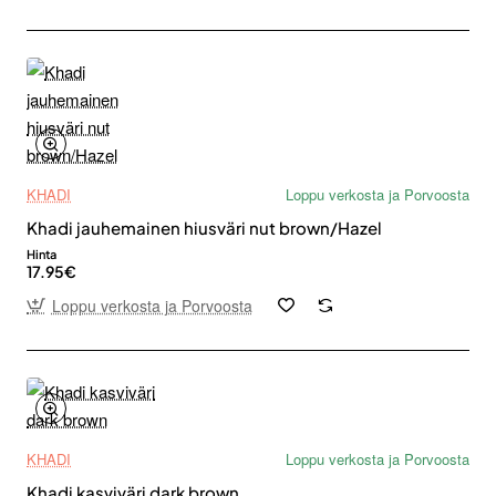
KHADI
Loppu verkosta ja Porvoosta
Khadi jauhemainen hiusväri nut brown/Hazel
Hinta
17.95€
Loppu verkosta ja Porvoosta
KHADI
Loppu verkosta ja Porvoosta
Khadi kasviväri dark brown