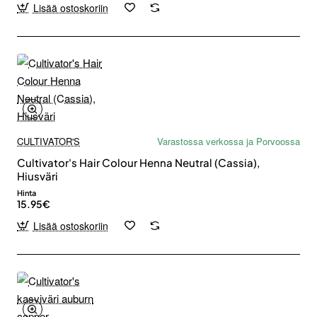
Lisää ostoskoriin
CULTIVATOR'S
Varastossa verkossa ja Porvoossa
Cultivator's Hair Colour Henna Neutral (Cassia),
Hiusväri
Hinta
15.95€
Lisää ostoskoriin