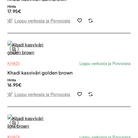
Hinta
17.95€
Loppu verkosta ja Porvoosta
KHADI
Loppu verkosta ja Porvoosta
Khadi kasviväri golden brown
Hinta
16.95€
Loppu verkosta ja Porvoosta
KHADI
Loppu verkosta ja Porvoosta