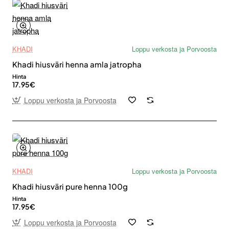
KHADI
Loppu verkosta ja Porvoosta
Khadi hiusväri henna amla jatropha
Hinta
17.95€
Loppu verkosta ja Porvoosta
KHADI
Loppu verkosta ja Porvoosta
Khadi hiusväri pure henna 100g
Hinta
17.95€
Loppu verkosta ja Porvoosta