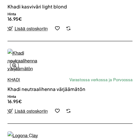
Khadi kasviväri light blond
Hinta
16.95€
Lisää ostoskoriin
KHADI
Varastossa verkossa ja Porvoossa
Khadi neutraalihenna värjäämätön
Hinta
16.95€
Lisää ostoskoriin