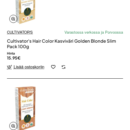
CULTIVATOR'S
Varastossa verkossa ja Porvoossa
Cultivator's Hair Color Kasviväri Golden Blonde Slim
Pack 100g
Hinta
15.95€
Lisää ostoskoriin