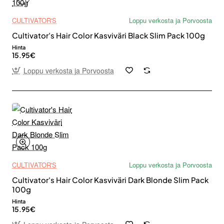
CULTIVATOR'S
Loppu verkosta ja Porvoosta
Cultivator's Hair Color Kasviväri Black Slim Pack 100g
Hinta
15.95€
Loppu verkosta ja Porvoosta
CULTIVATOR'S
Loppu verkosta ja Porvoosta
Cultivator's Hair Color Kasviväri Dark Blonde Slim Pack
100g
Hinta
15.95€