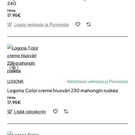
240
Hinta
17.95€
Loppu verkosta ja Porvoosta
LOGONA
Varastossa verkossa ja Porvoossa
Logona Color creme hiusväri 230 mahongin ruskea
Hinta
17.95€
Lisää ostoskoriin