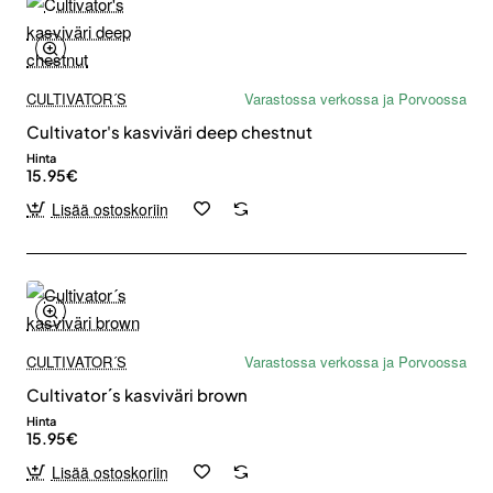
CULTIVATOR´S
Varastossa verkossa ja Porvoossa
Cultivator's kasviväri deep chestnut
Hinta
15.95€
Lisää ostoskoriin
CULTIVATOR´S
Varastossa verkossa ja Porvoossa
Cultivator´s kasviväri brown
Hinta
15.95€
Lisää ostoskoriin