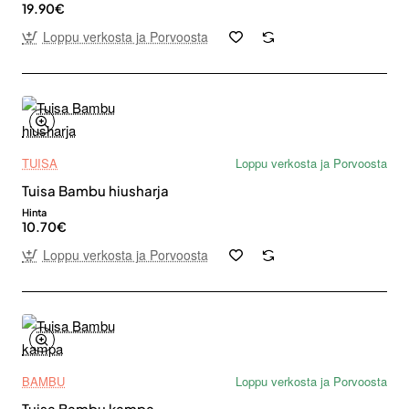
19.90€
Loppu verkosta ja Porvoosta
TUISA
Loppu verkosta ja Porvoosta
Tuisa Bambu hiusharja
Hinta
10.70€
Loppu verkosta ja Porvoosta
BAMBU
Loppu verkosta ja Porvoosta
Tuisa Bambu kampa