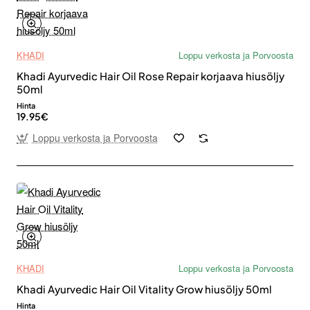
KHADI
Loppu verkosta ja Porvoosta
Khadi Ayurvedic Hair Oil Rose Repair korjaava hiusöljy
50ml
Hinta
19.95€
Loppu verkosta ja Porvoosta
KHADI
Loppu verkosta ja Porvoosta
Khadi Ayurvedic Hair Oil Vitality Grow hiusöljy 50ml
Hinta