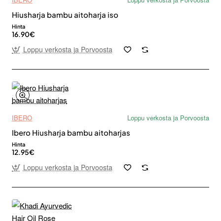
Hiusharja bambu aitoharja iso
Hinta
16.90€
Loppu verkosta ja Porvoosta
IBERO
Loppu verkosta ja Porvoosta
Ibero Hiusharja bambu aitoharjas
Hinta
12.95€
Loppu verkosta ja Porvoosta