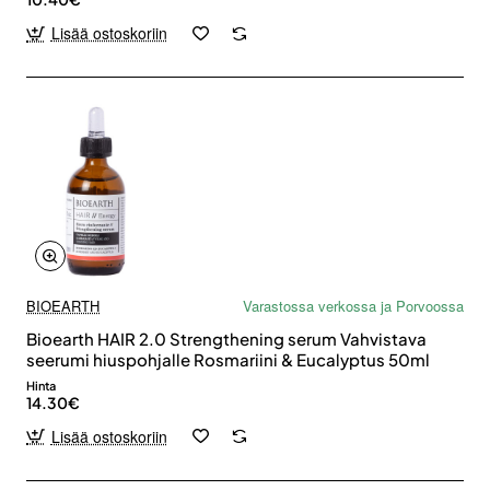
Lisää ostoskoriin
BIOEARTH
Varastossa verkossa ja Porvoossa
Bioearth HAIR 2.0 Strengthening serum Vahvistava
seerumi hiuspohjalle Rosmariini & Eucalyptus 50ml
Hinta
14.30€
Lisää ostoskoriin