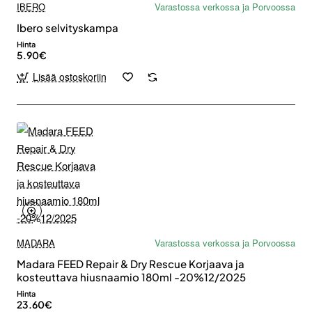
IBERO
Varastossa verkossa ja Porvoossa
Ibero selvityskampa
Hinta
5.90€
Lisää ostoskoriin
MADARA
Varastossa verkossa ja Porvoossa
Madara FEED Repair & Dry Rescue Korjaava ja
kosteuttava hiusnaamio 180ml -20%12/2025
Hinta
23.60€