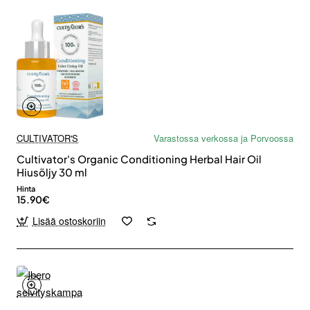
CULTIVATOR'S
Varastossa verkossa ja Porvoossa
Cultivator's Organic Conditioning Herbal Hair Oil
Hiusöljy 30 ml
Hinta
15.90€
Lisää ostoskoriin