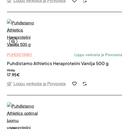
Loppu verkosta ja Porvoosta
PUHDISTAMO
Loppu verkosta ja Porvoosta
Puhdistamo Athletics Heraproteiini Vanilja 500 g
Hinta
17.95€
Loppu verkosta ja Porvoosta