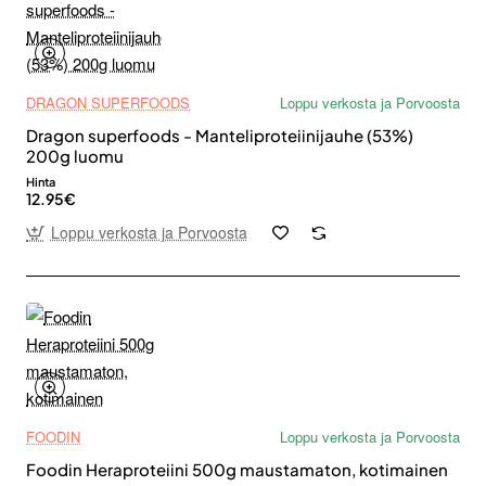
DRAGON SUPERFOODS
Loppu verkosta ja Porvoosta
Dragon superfoods - Manteliproteiinijauhe (53%)
200g luomu
Hinta
12.95€
Loppu verkosta ja Porvoosta
FOODIN
Loppu verkosta ja Porvoosta
Foodin Heraproteiini 500g maustamaton, kotimainen