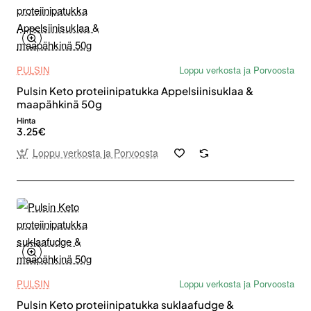
PULSIN
Loppu verkosta ja Porvoosta
Pulsin Keto proteiinipatukka Appelsiinisuklaa &
maapähkinä 50g
Hinta
3.25€
Loppu verkosta ja Porvoosta
PULSIN
Loppu verkosta ja Porvoosta
Pulsin Keto proteiinipatukka suklaafudge &