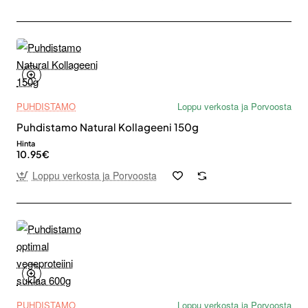
PUHDISTAMO
Loppu verkosta ja Porvoosta
Puhdistamo Natural Kollageeni 150g
Hinta
10.95€
Loppu verkosta ja Porvoosta
PUHDISTAMO
Loppu verkosta ja Porvoosta