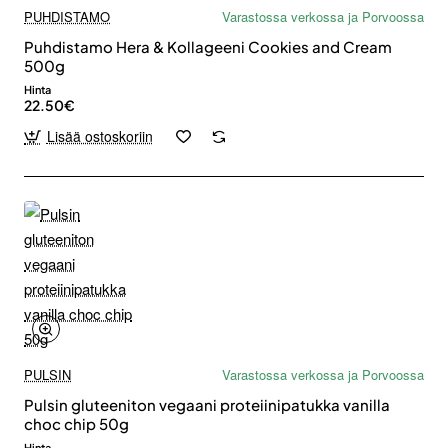
PUHDISTAMO
Varastossa verkossa ja Porvoossa
Puhdistamo Hera & Kollageeni Cookies and Cream
500g
Hinta
22.50€
Lisää ostoskoriin
PULSIN
Varastossa verkossa ja Porvoossa
Pulsin gluteeniton vegaani proteiinipatukka vanilla
choc chip 50g
Hinta