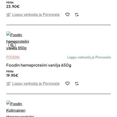
Hinta
23.90€
Loppu verkosta ja Porvoosta
FOODIN
Loppu verkosta ja Porvoosta
Foodin herneproteiini vanilja 650g
Hinta
19.95€
Loppu verkosta ja Porvoosta