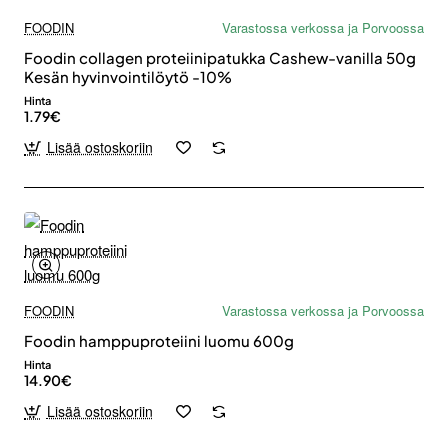
FOODIN
Varastossa verkossa ja Porvoossa
Foodin collagen proteiinipatukka Cashew-vanilla 50g
Kesän hyvinvointilöytö -10%
Hinta
1.79€
Lisää ostoskoriin
FOODIN
Varastossa verkossa ja Porvoossa
Foodin hamppuproteiini luomu 600g
Hinta
14.90€
Lisää ostoskoriin