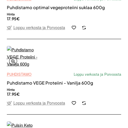
Puhdistamo optimal vegeproteiini suklaa 600g
Hinta
17.95€
Loppu verkosta ja Porvoosta
PUHDISTAMO
Loppu verkosta ja Porvoosta
Puhdistamo VEGE Proteiini - Vanilja 600g
Hinta
17.95€
Loppu verkosta ja Porvoosta