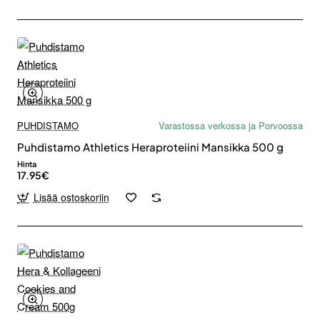
PUHDISTAMO
Varastossa verkossa ja Porvoossa
Puhdistamo Athletics Heraproteiini Mansikka 500 g
Hinta
17.95€
Lisää ostoskoriin