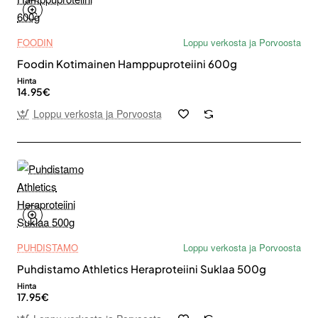
FOODIN
Loppu verkosta ja Porvoosta
Foodin Kotimainen Hamppuproteiini 600g
Hinta
14.95€
Loppu verkosta ja Porvoosta
PUHDISTAMO
Loppu verkosta ja Porvoosta
Puhdistamo Athletics Heraproteiini Suklaa 500g
Hinta
17.95€