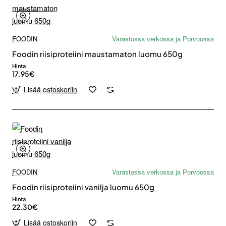
FOODIN
Varastossa verkossa ja Porvoossa
Foodin riisiproteiini maustamaton luomu 650g
Hinta
17.95€
Lisää ostoskoriin
FOODIN
Varastossa verkossa ja Porvoossa
Foodin riisiproteiini vanilja luomu 650g
Hinta
22.30€
Lisää ostoskoriin