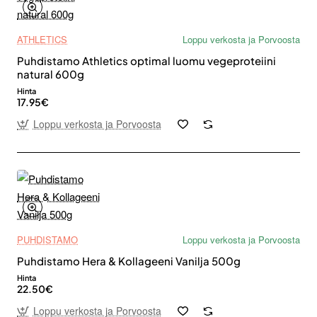
ATHLETICS
Loppu verkosta ja Porvoosta
Puhdistamo Athletics optimal luomu vegeproteiini
natural 600g
Hinta
17.95€
Loppu verkosta ja Porvoosta
PUHDISTAMO
Loppu verkosta ja Porvoosta
Puhdistamo Hera & Kollageeni Vanilja 500g
Hinta
22.50€
Loppu verkosta ja Porvoosta