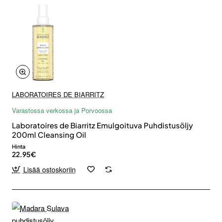
LABORATOIRES DE BIARRITZ
Varastossa verkossa ja Porvoossa
Laboratoires de Biarritz Emulgoituva Puhdistusöljy
200ml Cleansing Oil
Hinta
22.95€
Lisää ostoskoriin