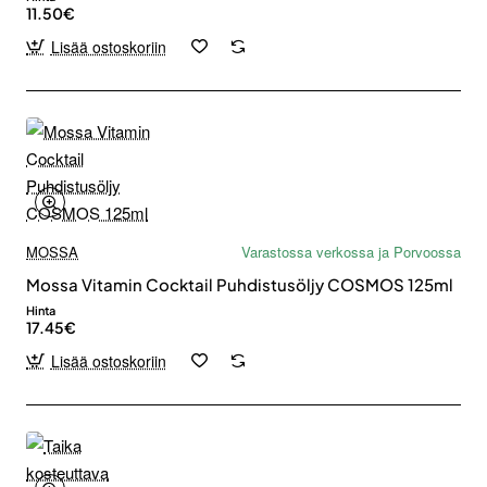
11.50€
Lisää ostoskoriin
MOSSA
Varastossa verkossa ja Porvoossa
Mossa Vitamin Cocktail Puhdistusöljy COSMOS 125ml
Hinta
17.45€
Lisää ostoskoriin