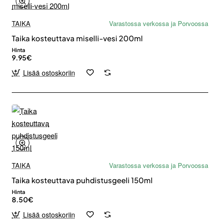
TAIKA
Varastossa verkossa ja Porvoossa
Taika kosteuttava miselli-vesi 200ml
Hinta
9.95€
Lisää ostoskoriin
TAIKA
Varastossa verkossa ja Porvoossa
Taika kosteuttava puhdistusgeeli 150ml
Hinta
8.50€
Lisää ostoskoriin