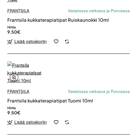
FRANTSILA
Varastossa verkossa ja Porvoossa
Frantsila kukkaterapiatipat Ruiskaunokki 10ml
Hinta
9.50€
Lisää ostoskoriin
FRANTSILA
Varastossa verkossa ja Porvoossa
Frantsila kukkaterapiatipat Tuomi 10ml
Hinta
9.50€
Lisää ostoskoriin