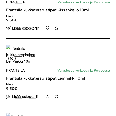
FRANTSILA
Varastossa verkossa ja Porvoossa
Frantsila kukkaterapiatipat Kissankello 10ml
Hinta
9.50€
Lisää ostoskoriin
FRANTSILA
Varastossa verkossa ja Porvoossa
Frantsila kukkaterapiatipat Lemmikki 10ml
Hinta
9.50€
Lisää ostoskoriin