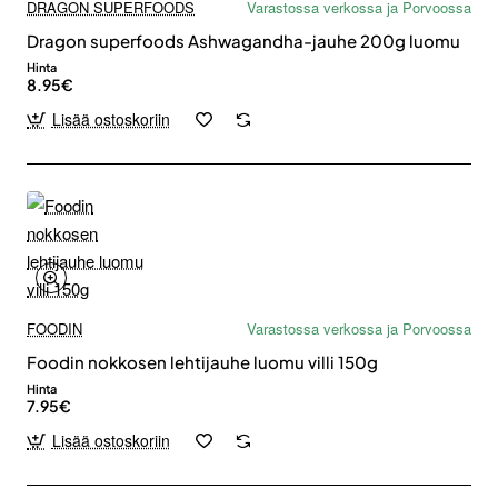
DRAGON SUPERFOODS
Varastossa verkossa ja Porvoossa
Dragon superfoods Ashwagandha-jauhe 200g luomu
Hinta
8.95€
Lisää ostoskoriin
FOODIN
Varastossa verkossa ja Porvoossa
Foodin nokkosen lehtijauhe luomu villi 150g
Hinta
7.95€
Lisää ostoskoriin