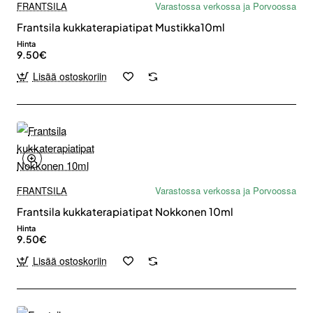
FRANTSILA
Varastossa verkossa ja Porvoossa
Frantsila kukkaterapiatipat Mustikka10ml
Hinta
9.50€
Lisää ostoskoriin
FRANTSILA
Varastossa verkossa ja Porvoossa
Frantsila kukkaterapiatipat Nokkonen 10ml
Hinta
9.50€
Lisää ostoskoriin