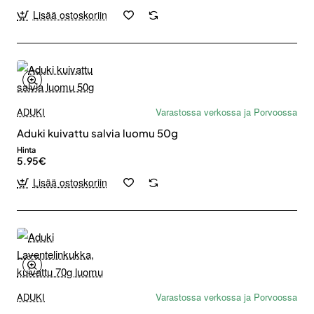
Lisää ostoskoriin
ADUKI
Varastossa verkossa ja Porvoossa
Aduki kuivattu salvia luomu 50g
Hinta
5.95€
Lisää ostoskoriin
ADUKI
Varastossa verkossa ja Porvoossa