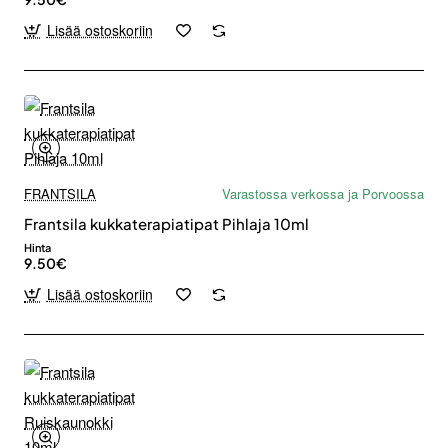
Lisää ostoskoriin
FRANTSILA
Varastossa verkossa ja Porvoossa
Frantsila kukkaterapiatipat Pihlaja 10ml
Hinta
9.50€
Lisää ostoskoriin