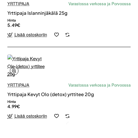
YRTTIPAJA
Varastossa verkossa ja Porvoossa
Yrttipaja Islanninjäkälä 25g
Hinta
5.49€
Lisää ostoskoriin
YRTTIPAJA
Varastossa verkossa ja Porvoossa
Yrttipaja Kevyt Olo (detox) yrttitee 20g
Hinta
4.99€
Lisää ostoskoriin