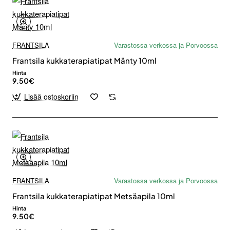
FRANTSILA
Varastossa verkossa ja Porvoossa
Frantsila kukkaterapiatipat Mänty 10ml
Hinta
9.50€
Lisää ostoskoriin
FRANTSILA
Varastossa verkossa ja Porvoossa
Frantsila kukkaterapiatipat Metsäapila 10ml
Hinta
9.50€