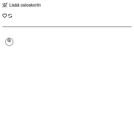
Lisää ostoskoriin