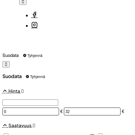
Suodata
Tyhjennä
Suodata
Tyhjennä
Hinta
€
€
Saatavuus