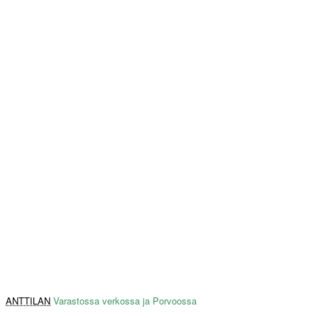
ANTTILAN
Varastossa verkossa ja Porvoossa