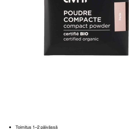
Toimitus 1–2 päivässä