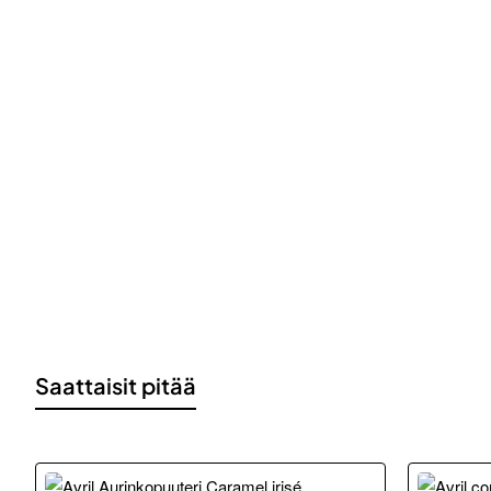
Saattaisit pitää