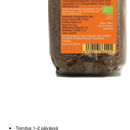
Toimitus 1–2 päivässä