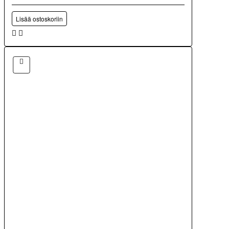
Lisää ostoskoriin