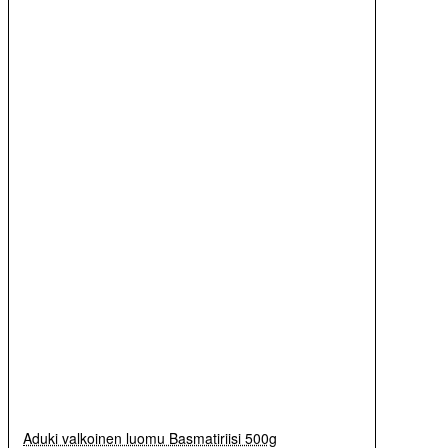
Aduki valkoinen luomu Basmatiriisi 500g