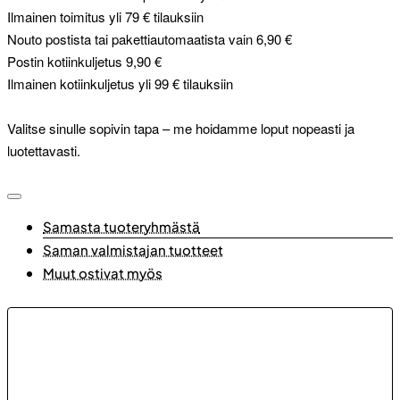
Ilmainen toimitus yli 79 € tilauksiin
Nouto postista tai pakettiautomaatista vain 6,90 €
Postin kotiinkuljetus 9,90 €
Ilmainen kotiinkuljetus yli 99 € tilauksiin
Valitse sinulle sopivin tapa – me hoidamme loput nopeasti ja
luotettavasti.
Samasta tuoteryhmästä
Saman valmistajan tuotteet
Muut ostivat myös