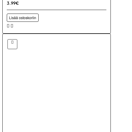
3.99€
Lisää ostoskoriin