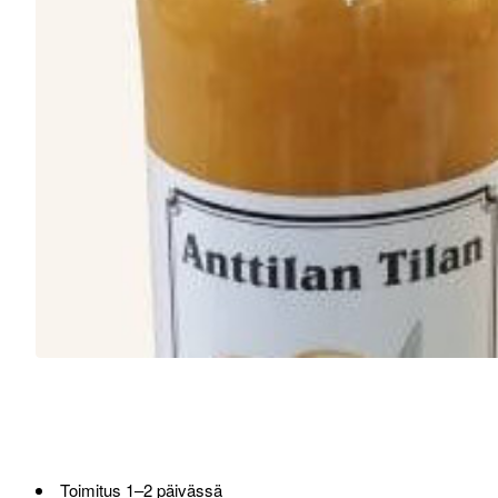
Toimitus 1–2 päivässä