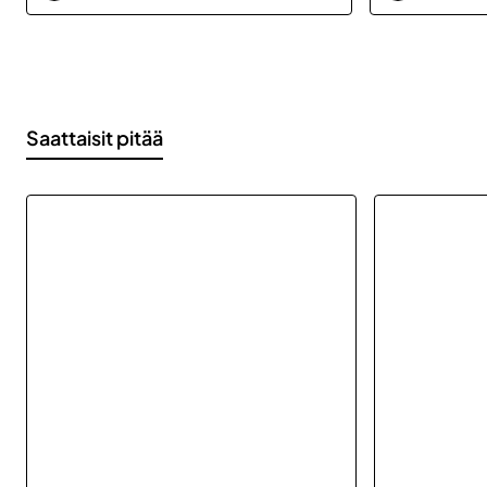
Saattaisit pitää