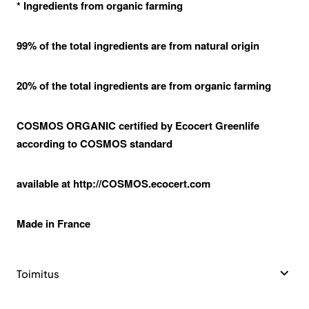
* Ingredients from organic farming
99% of the total ingredients are from natural origin
20% of the total ingredients are from organic farming
COSMOS ORGANIC certified by Ecocert Greenlife
according to COSMOS standard
available at http://COSMOS.ecocert.com
Made in France
Toimitus