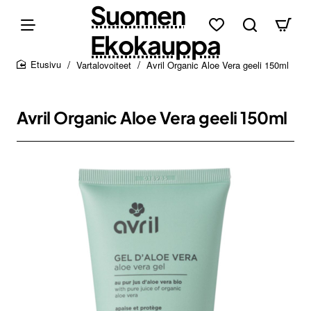
Suomen
Ekokauppa
Vartalovoiteet
Avril Organic Aloe Vera geeli 150ml
home
Avril Organic Aloe Vera geeli 150ml