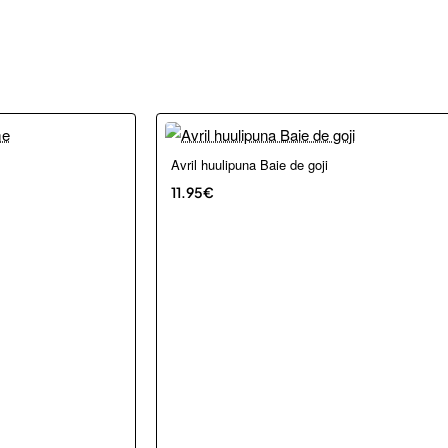
Avril huulipuna Baie de goji
11.95€