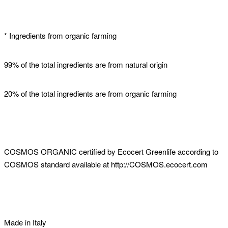
* Ingredients from organic farming
99% of the total ingredients are from natural origin
20% of the total ingredients are from organic farming
COSMOS ORGANIC certified by Ecocert Greenlife according to
COSMOS standard available at http://COSMOS.ecocert.com
Made in Italy