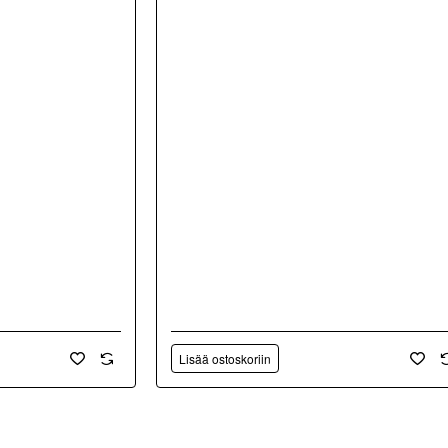
Lisää ostoskoriin