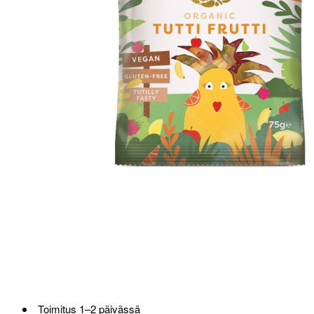
Toimitus 1–2 päivässä