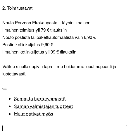
2. Toimitustavat
Nouto Porvoon Ekokaupasta – täysin ilmainen
Ilmainen toimitus yli 79 € tilauksiin
Nouto postista tai pakettiautomaatista vain 6,90 €
Postin kotiinkuljetus 9,90 €
Ilmainen kotiinkuljetus yli 99 € tilauksiin
Valitse sinulle sopivin tapa – me hoidamme loput nopeasti ja
luotettavasti.
Samasta tuoteryhmästä
Saman valmistajan tuotteet
Muut ostivat myös