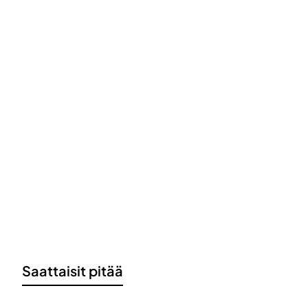
Saattaisit pitää