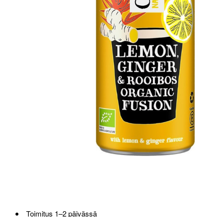
Toimitus 1–2 päivässä