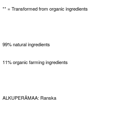
** = Transformed from organic ingredients
99% natural ingredients
11% organic farming ingredients
ALKUPERÄMAA: Ranska