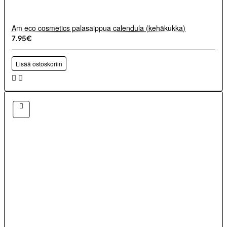
Am eco cosmetics palasaippua calendula (kehäkukka)
7.95€
Lisää ostoskoriin