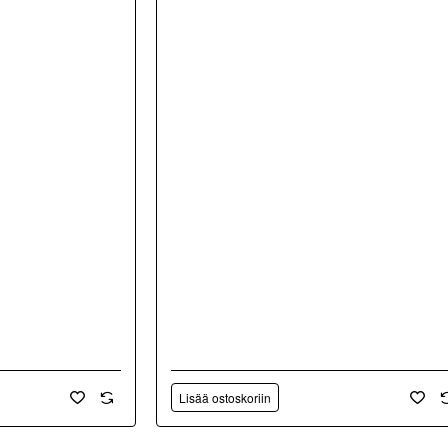
Lisää ostoskoriin