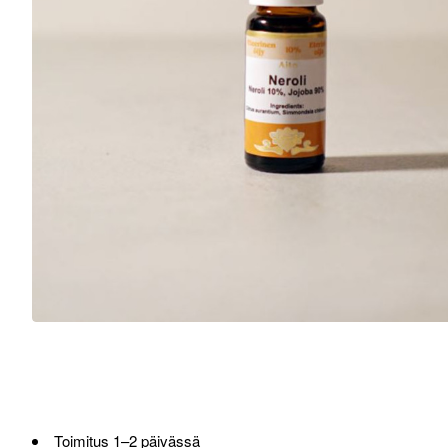
Toimitus 1–2 päivässä