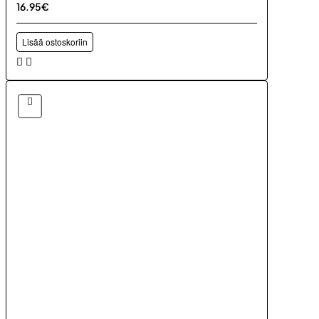
16.95€
Lisää ostoskoriin