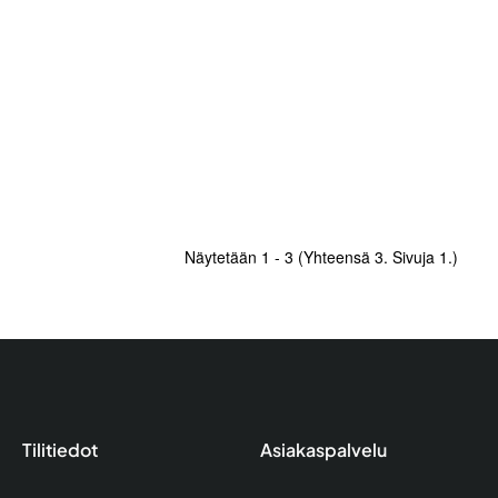
Näytetään 1 - 3 (Yhteensä 3. Sivuja 1.)
Tilitiedot
Asiakaspalvelu