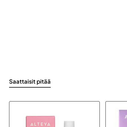
Saattaisit pitää