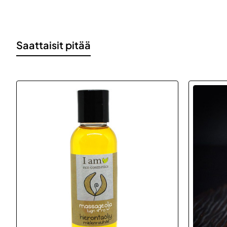
Saattaisit pitää