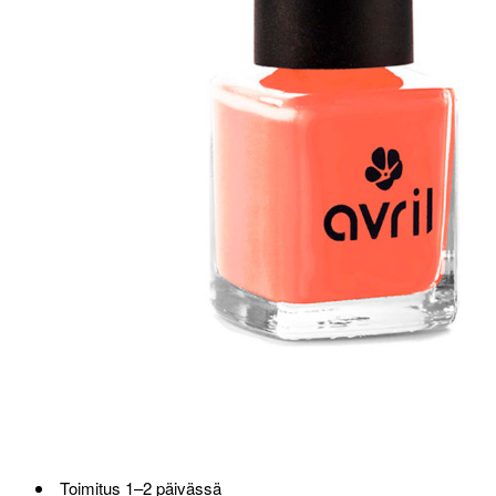
Toimitus 1–2 päivässä