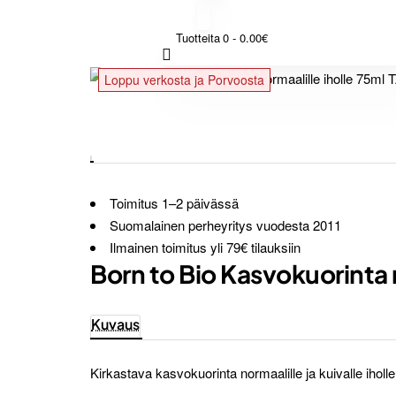
Tuotteita 0 - 0.00€
Loppu verkosta ja Porvoosta
Toimitus 1–2 päivässä
Suomalainen perheyritys vuodesta 2011
Ilmainen toimitus yli 79€ tilauksiin
Born to Bio Kasvokuorinta
Kuvaus
Kirkastava kasvokuorinta normaalille ja kuivalle iholle