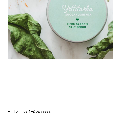
Toimitus 1–2 päivässä