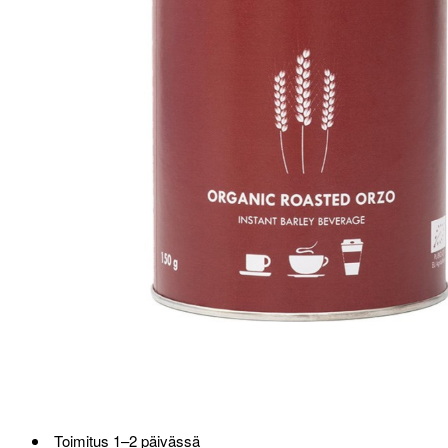
Toimitus 1–2 päivässä