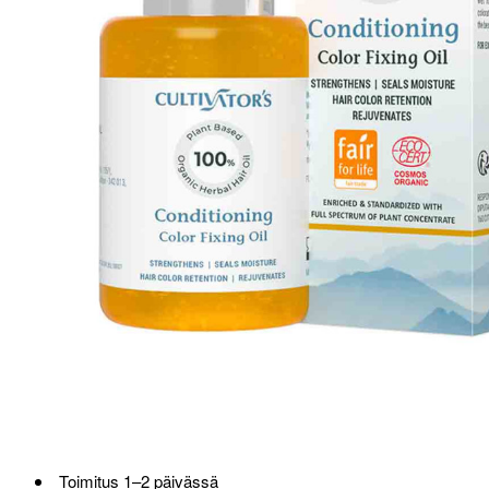
Toimitus 1–2 päivässä