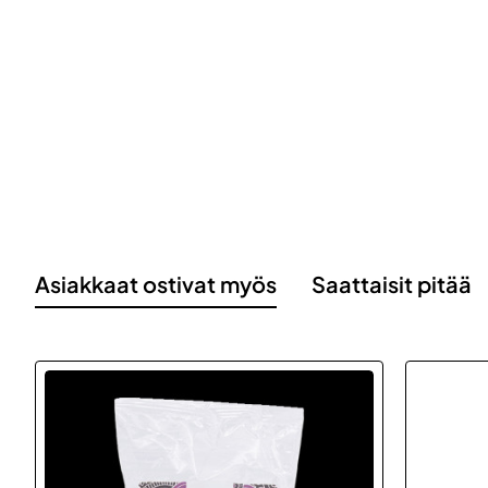
Asiakkaat ostivat myös
Saattaisit pitää