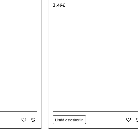
3.49€
Lisää ostoskoriin