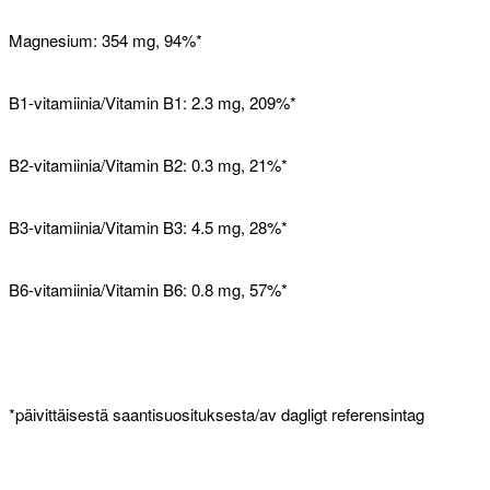
Magnesium: 354 mg, 94%*
B1-vitamiinia/Vitamin B1: 2.3 mg, 209%*
B2-vitamiinia/Vitamin B2: 0.3 mg, 21%*
B3-vitamiinia/Vitamin B3: 4.5 mg, 28%*
B6-vitamiinia/Vitamin B6: 0.8 mg, 57%*
*päivittäisestä saantisuosituksesta/av dagligt referensintag