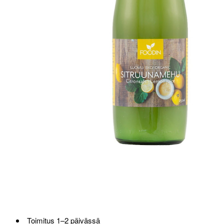
Toimitus 1–2 päivässä