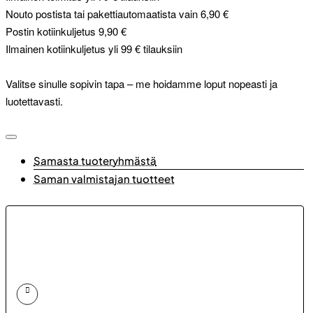
Nouto postista tai pakettiautomaatista vain 6,90 €
Postin kotiinkuljetus 9,90 €
Ilmainen kotiinkuljetus yli 99 € tilauksiin
Valitse sinulle sopivin tapa – me hoidamme loput nopeasti ja
luotettavasti.
Samasta tuoteryhmästä
Saman valmistajan tuotteet