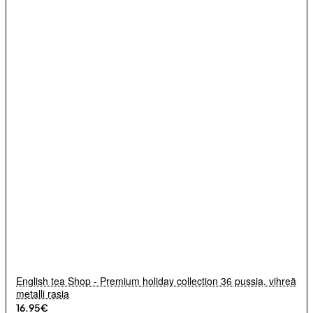
English tea Shop - Premium holiday collection 36 pussia, vihreä
metalli rasia
16.95€