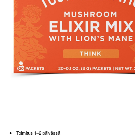
Toimitus 1–2 päivässä