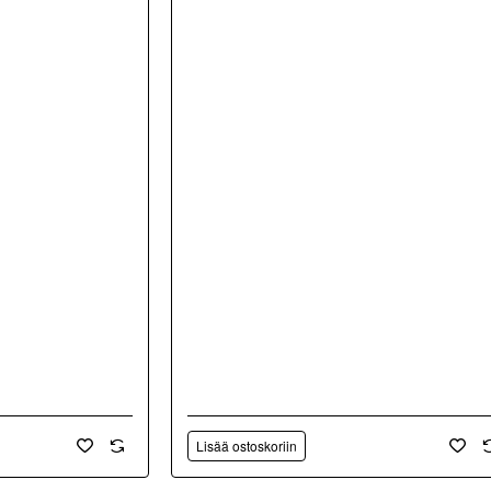
Lisää ostoskoriin