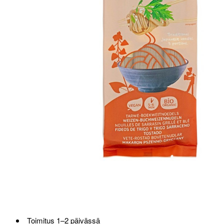
Toimitus 1–2 päivässä